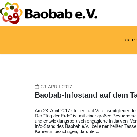
ÜBER
23. APRIL 2017
Baobab-Infostand auf dem Ta
Am 23. April 2017 stellten fünf Vereinsmitglieder 
Der "Tag der Erde" ist mit einer großen Besuchersch
und entwicklungspolitisch engagierte Initiativen, V
Info-Stand des Baobab e.V. bei einer heißen Tasse
Kamerun besichtigen, darunter...