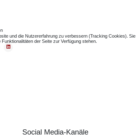
en
bsite und die Nutzererfahrung zu verbessern (Tracking Cookies). Sie
Funktionalitäten der Seite zur Verfügung stehen.
Social Media-Kanäle