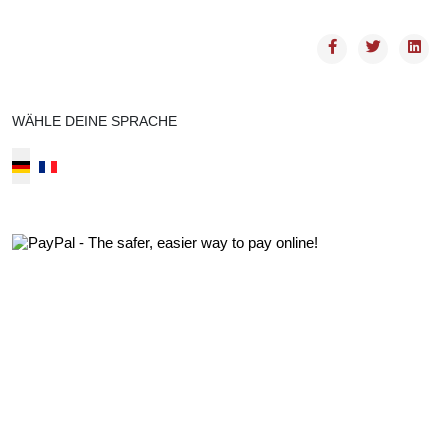
WÄHLE DEINE SPRACHE
Select your language