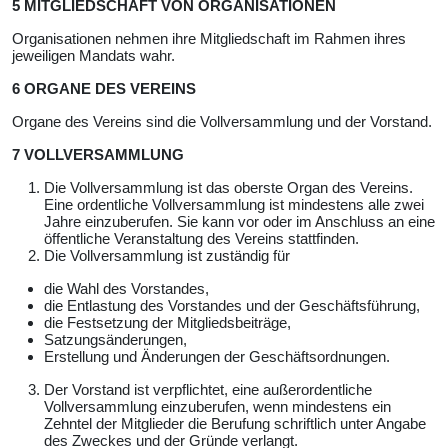
5 MITGLIEDSCHAFT VON ORGANISATIONEN
Organisationen nehmen ihre Mitgliedschaft im Rahmen ihres
jeweiligen Mandats wahr.
6 ORGANE DES VEREINS
Organe des Vereins sind die Vollversammlung und der Vorstand.
7 VOLLVERSAMMLUNG
Die Vollversammlung ist das oberste Organ des Vereins.
Eine ordentliche Vollversammlung ist mindestens alle zwei
Jahre einzuberufen. Sie kann vor oder im Anschluss an eine
öffentliche Veranstaltung des Vereins stattfinden.
Die Vollversammlung ist zuständig für
die Wahl des Vorstandes,
die Entlastung des Vorstandes und der Geschäftsführung,
die Festsetzung der Mitgliedsbeiträge,
Satzungsänderungen,
Erstellung und Änderungen der Geschäftsordnungen.
Der Vorstand ist verpflichtet, eine außerordentliche
Vollversammlung einzuberufen, wenn mindestens ein
Zehntel der Mitglieder die Berufung schriftlich unter Angabe
des Zweckes und der Gründe verlangt.