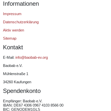
Informationen
Impressum
Datenschutzerklärung
Aktiv werden
Sitemap
Kontakt
E-Mail:
info@baobab-ev.org
Baobab e.V.
Mühlenstraße 1
34260 Kaufungen
Spendenkonto
Empfänger:
Baobab e.V.
IBAN: DE67 4306 0967 4103 8566 00
BIC: GENODEM1GLS