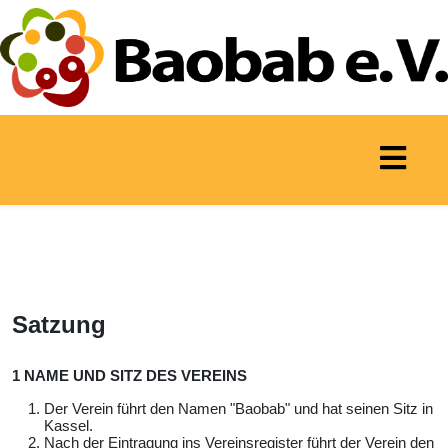
Satzung
1 NAME UND SITZ DES VEREINS
Der Verein führt den Namen "Baobab" und hat seinen Sitz in
Kassel.
Nach der Eintragung ins Vereinsregister führt der Verein den