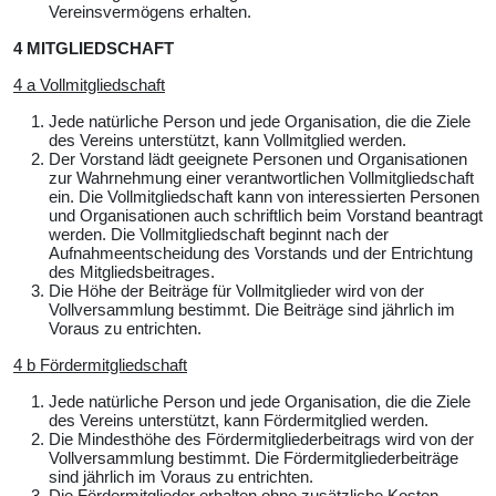
Vereinsvermögens erhalten.
4 MITGLIEDSCHAFT
4 a Vollmitgliedschaft
Jede natürliche Person und jede Organisation, die die Ziele
des Vereins unterstützt, kann Vollmitglied werden.
Der Vorstand lädt geeignete Personen und Organisationen
zur Wahrnehmung einer verantwortlichen Vollmitgliedschaft
ein. Die Vollmitgliedschaft kann von interessierten Personen
und Organisationen auch schriftlich beim Vorstand beantragt
werden. Die Vollmitgliedschaft beginnt nach der
Aufnahmeentscheidung des Vorstands und der Entrichtung
des Mitgliedsbeitrages.
Die Höhe der Beiträge für Vollmitglieder wird von der
Vollversammlung bestimmt. Die Beiträge sind jährlich im
Voraus zu entrichten.
4 b Fördermitgliedschaft
Jede natürliche Person und jede Organisation, die die Ziele
des Vereins unterstützt, kann Fördermitglied werden.
Die Mindesthöhe des Fördermitgliederbeitrags wird von der
Vollversammlung bestimmt. Die Fördermitgliederbeiträge
sind jährlich im Voraus zu entrichten.
Die Fördermitglieder erhalten ohne zusätzliche Kosten