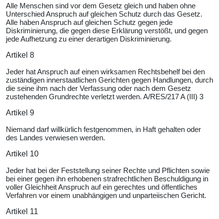
Alle Menschen sind vor dem Gesetz gleich und haben ohne
Unterschied Anspruch auf gleichen Schutz durch das Gesetz.
Alle haben Anspruch auf gleichen Schutz gegen jede
Diskriminierung, die gegen diese Erklärung verstößt, und gegen
jede Aufhetzung zu einer derartigen Diskriminierung.
Artikel 8
Jeder hat Anspruch auf einen wirksamen Rechtsbehelf bei den
zuständigen innerstaatlichen Gerichten gegen Handlungen, durch
die seine ihm nach der Verfassung oder nach dem Gesetz
zustehenden Grundrechte verletzt werden. A/RES/217 A (III) 3
Artikel 9
Niemand darf willkürlich festgenommen, in Haft gehalten oder
des Landes verwiesen werden.
Artikel 10
Jeder hat bei der Feststellung seiner Rechte und Pflichten sowie
bei einer gegen ihn erhobenen strafrechtlichen Beschuldigung in
voller Gleichheit Anspruch auf ein gerechtes und öffentliches
Verfahren vor einem unabhängigen und unparteiischen Gericht.
Artikel 11