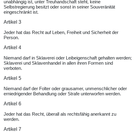
unabhängig ist, unter Treuhandschaft steht, keine
Selbstregierung besitzt oder sonst in seiner Souveränität
eingeschränkt ist.
Artikel 3
Jeder hat das Recht auf Leben, Freiheit und Sicherheit der
Person.
Artikel 4
Niemand darf in Sklaverei oder Leibeigenschaft gehalten werden;
Sklaverei und Sklavenhandel in allen ihren Formen sind
verboten.
Artikel 5
Niemand darf der Folter oder grausamer, unmenschlicher oder
erniedrigender Behandlung oder Strafe unterworfen werden.
Artikel 6
Jeder hat das Recht, überall als rechtsfähig anerkannt zu
werden.
Artikel 7