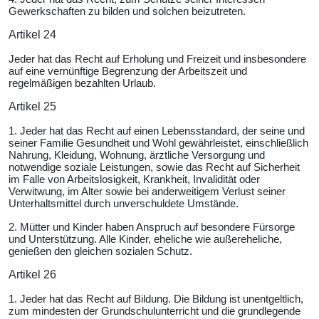
Gewerkschaften zu bilden und solchen beizutreten.
Artikel 24
Jeder hat das Recht auf Erholung und Freizeit und insbesondere
auf eine vernünftige Begrenzung der Arbeitszeit und
regelmäßigen bezahlten Urlaub.
Artikel 25
1. Jeder hat das Recht auf einen Lebensstandard, der seine und
seiner Familie Gesundheit und Wohl gewährleistet, einschließlich
Nahrung, Kleidung, Wohnung, ärztliche Versorgung und
notwendige soziale Leistungen, sowie das Recht auf Sicherheit
im Falle von Arbeitslosigkeit, Krankheit, Invalidität oder
Verwitwung, im Alter sowie bei anderweitigem Verlust seiner
Unterhaltsmittel durch unverschuldete Umstände.
2. Mütter und Kinder haben Anspruch auf besondere Fürsorge
und Unterstützung. Alle Kinder, eheliche wie außereheliche,
genießen den gleichen sozialen Schutz.
Artikel 26
1. Jeder hat das Recht auf Bildung. Die Bildung ist unentgeltlich,
zum mindesten der Grundschulunterricht und die grundlegende