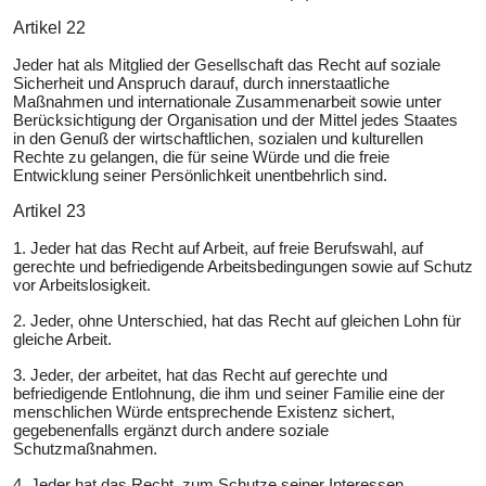
Artikel 22
Jeder hat als Mitglied der Gesellschaft das Recht auf soziale
Sicherheit und Anspruch darauf, durch innerstaatliche
Maßnahmen und internationale Zusammenarbeit sowie unter
Berücksichtigung der Organisation und der Mittel jedes Staates
in den Genuß der wirtschaftlichen, sozialen und kulturellen
Rechte zu gelangen, die für seine Würde und die freie
Entwicklung seiner Persönlichkeit unentbehrlich sind.
Artikel 23
1. Jeder hat das Recht auf Arbeit, auf freie Berufswahl, auf
gerechte und befriedigende Arbeitsbedingungen sowie auf Schutz
vor Arbeitslosigkeit.
2. Jeder, ohne Unterschied, hat das Recht auf gleichen Lohn für
gleiche Arbeit.
3. Jeder, der arbeitet, hat das Recht auf gerechte und
befriedigende Entlohnung, die ihm und seiner Familie eine der
menschlichen Würde entsprechende Existenz sichert,
gegebenenfalls ergänzt durch andere soziale
Schutzmaßnahmen.
4. Jeder hat das Recht, zum Schutze seiner Interessen