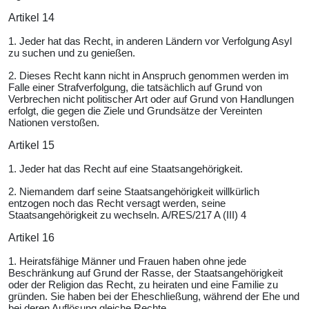
Artikel 14
1. Jeder hat das Recht, in anderen Ländern vor Verfolgung Asyl
zu suchen und zu genießen.
2. Dieses Recht kann nicht in Anspruch genommen werden im
Falle einer Strafverfolgung, die tatsächlich auf Grund von
Verbrechen nicht politischer Art oder auf Grund von Handlungen
erfolgt, die gegen die Ziele und Grundsätze der Vereinten
Nationen verstoßen.
Artikel 15
1. Jeder hat das Recht auf eine Staatsangehörigkeit.
2. Niemandem darf seine Staatsangehörigkeit willkürlich
entzogen noch das Recht versagt werden, seine
Staatsangehörigkeit zu wechseln. A/RES/217 A (III) 4
Artikel 16
1. Heiratsfähige Männer und Frauen haben ohne jede
Beschränkung auf Grund der Rasse, der Staatsangehörigkeit
oder der Religion das Recht, zu heiraten und eine Familie zu
gründen. Sie haben bei der Eheschließung, während der Ehe und
bei deren Auflösung gleiche Rechte.