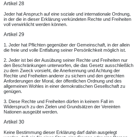
Artikel 28
Jeder hat Anspruch auf eine soziale und internationale Ordnung,
in der die in dieser Erklärung verkündeten Rechte und Freiheiten
voll verwirklicht werden können.
Artikel 29
1. Jeder hat Pflichten gegenüber der Gemeinschaft, in der allein
die freie und volle Entfaltung seiner Persönlichkeit möglich ist.
2. Jeder ist bei der Ausübung seiner Rechte und Freiheiten nur
den Beschränkungen unterworfen, die das Gesetz ausschließlich
zu dem Zweck vorsieht, die Anerkennung und Achtung der
Rechte und Freiheiten anderer zu sichern und den gerechten
Anforderungen der Moral, der öffentlichen Ordnung und des
allgemeinen Wohles in einer demokratischen Gesellschaft zu
genügen.
3. Diese Rechte und Freiheiten dürfen in keinem Fall im
Widerspruch zu den Zielen und Grundsätzen der Vereinten
Nationen ausgeübt werden.
Artikel 30
Keine Bestimmung dieser Erklärung darf dahin ausgelegt