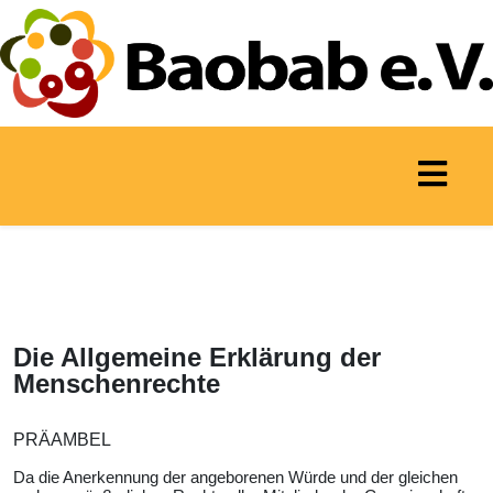
Die Allgemeine Erklärung der
Menschenrechte
PRÄAMBEL
Da die Anerkennung der angeborenen Würde und der gleichen