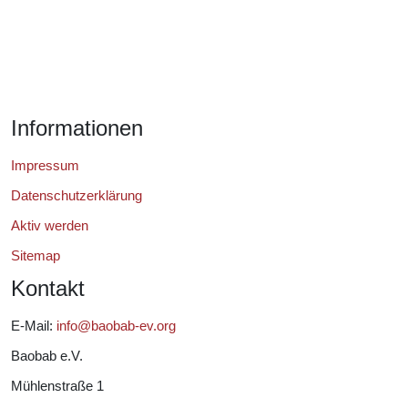
Informationen
Impressum
Datenschutzerklärung
Aktiv werden
Sitemap
Kontakt
E-Mail:
info@baobab-ev.org
Baobab e.V.
Mühlenstraße 1