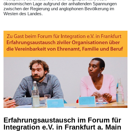
ökonomischen Lage aufgrund der anhaltenden Spannungen
zwischen der Regierung und anglophonen Bevölkerung im
Westen des Landes.
Erfahrungsaustausch im Forum für
Integration e.V. in Frankfurt a. Main