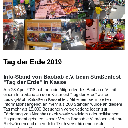
Tag der Erde 2019
Info-Stand von Baobab e.V. beim Straßenfest
"Tag der Erde" in Kassel
Am 28.April 2019 nahmen die Mitglieder des Baobab e.V. mit
einem Info-Stand an dem Kulturfest "Tag der Erde" auf der
Ludwig-Mohn-Straße in Kassel teil. Mit einem sehr breiten
Informationsangebot an mehr als 200 Ständen wurde an diesem
Tag mehr als 15.000 Besuchern verschiedene Ideen zur
Förderung von Nachhaltigkeit sowie sozialem oder politischem
Engagement geboten. Unser Verein Baobab e.V. präsentierte auf
Stellwänden und einem Info-Tisch verschiedene lokale