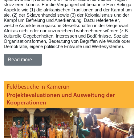
skizzieren könnte. Für die Vergangenheit benannte Herr Belinga
Aspekte wie (1) die afrikanischen Traditionen und der Kampf um
sie, (2) der Sklavenhandel sowie (3) der Kolonialismus und der
Kampf um Befreiung und Anerkennung. Dazu referierte er,
welche Aspekte europäische Gesellschaften in der Gegenwart
Afrikas nicht oder nur unzureichend wahrnehmen würden (z.B.
kulturelle Gegebenheiten, Interessen und Bedürfnisse, Soziale
Organisationsformen, Bedeutung von Begriffen wie Würde oder
Demokratie, eigene politische Entwürfe und Wertesysteme).
Read more …