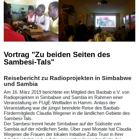
Vortrag "Zu beiden Seiten des
Sambesi-Tals"
Reisebericht zu Radioprojekten in Simbabwe
und Sambia
Am 16. März 2019 berichtete ein Mitglied des Baobab e.V. von
Radioprojekten in Simbabwe und Sambia im Rahmen einer
Veranstaltung im FUgE-Weltladen in Hamm. Anlass der
Veranstaltung war die jüngst beendete Reise des Baobab-
Fördermitglieds Claudia Wegener in die ländlichen Gebiete des
Sambesi-Tals.
Der Sambesi trennt heute Simbabwe auf der Südseite von
Sambia auf der nördlichen Seite. Über zwei Monate hat Claudia
Wegener die Frauen der lokalen Initiative Zubo Trust in ihrer