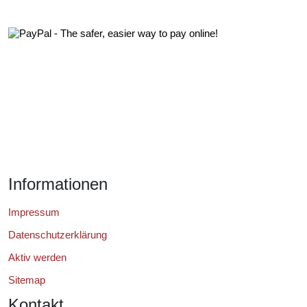
Informationen
Impressum
Datenschutzerklärung
Aktiv werden
Sitemap
Kontakt