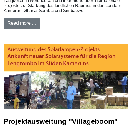
Tätigkeiten in Nordhessen und informierte über internationale
Projekte zur Stärkung des ländlichen Raumes in den Ländern
Kamerun, Ghana, Sambia und Simbabwe.
Read more …
Projektausweitung "Villageboom"