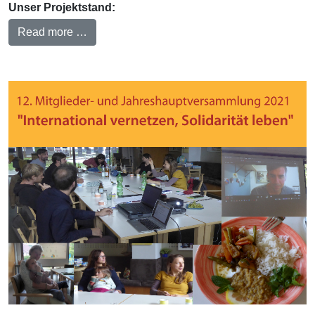
Unser Projektstand:
Read more …