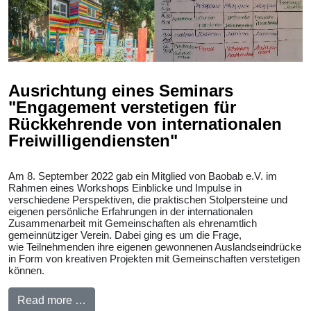
Ausrichtung eines Seminars
"Engagement verstetigen für
Rückkehrende von internationalen
Freiwilligendiensten"
Am 8. September 2022 gab ein Mitglied von Baobab e.V. im
Rahmen eines Workshops Einblicke und Impulse in
verschiedene Perspektiven, die praktischen Stolpersteine und
eigenen persönliche Erfahrungen in der internationalen
Zusammenarbeit mit Gemeinschaften als ehrenamtlich
gemeinnütziger Verein. Dabei ging es um die Frage,
wie Teilnehmenden ihre eigenen gewonnenen Auslandseindrücke
in Form von kreativen Projekten mit Gemeinschaften verstetigen
können.
Read more …