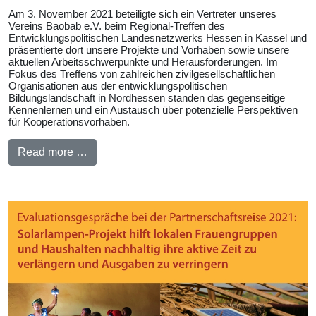
Am 3. November 2021 beteiligte sich ein Vertreter unseres
Vereins Baobab e.V. beim Regional-Treffen des
Entwicklungspolitischen Landesnetzwerks Hessen in Kassel und
präsentierte dort unsere Projekte und Vorhaben sowie unsere
aktuellen Arbeitsschwerpunkte und Herausforderungen. Im
Fokus des Treffens von zahlreichen zivilgesellschaftlichen
Organisationen aus der entwicklungspolitischen
Bildungslandschaft in Nordhessen standen das gegenseitige
Kennenlernen und ein Austausch über potenzielle Perspektiven
für Kooperationsvorhaben.
Read more …