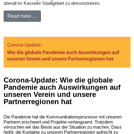
überall im Kasseler Stadtgebiet zu demonstrieren.
Read more …
Corona-Update: Wie die globale
Pandemie auch Auswirkungen auf
unseren Verein und unsere
Partnerregionen hat
Die Pandemie hat die Kommunikationsprozesse mit unseren
Partnern erschwert und Projekte verlangsamt. Trotzdem
versuchen wir das Beste aus der Situation zu machen. Dass
heißt, die Kontakte zu unseren Partnerregionen aufrecht zu