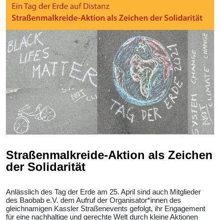
Straßenmalkreide-Aktion als Zeichen
der Solidarität
Anlässlich des Tag der Erde am 25. April sind auch Mitglieder
des Baobab e.V. dem Aufruf der Organisator*innen des
gleichnamigen Kassler Straßenevents gefolgt, ihr Engagement
für eine nachhaltige und gerechte Welt durch kleine Aktionen