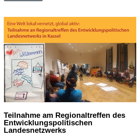
Teilnahme am Regionaltreffen des
Entwicklungspolitischen
Landesnetzwerks