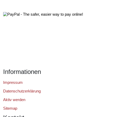
Informationen
Impressum
Datenschutzerklärung
Aktiv werden
Sitemap