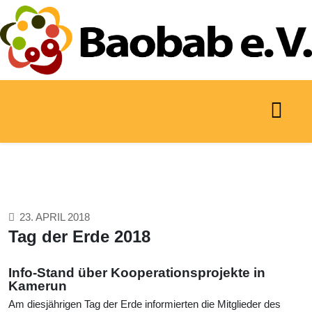
23. APRIL 2018
Tag der Erde 2018
Info-Stand über Kooperationsprojekte in
Kamerun
Am diesjährigen Tag der Erde informierten die Mitglieder des