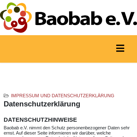
IMPRESSUM UND DATENSCHUTZERKLÄRUNG
Datenschutzerklärung
DATENSCHUTZHINWEISE
Baobab e.V. nimmt den Schutz personenbezogener Daten sehr
ernst. Auf dieser Seite informieren wir darüber, welche