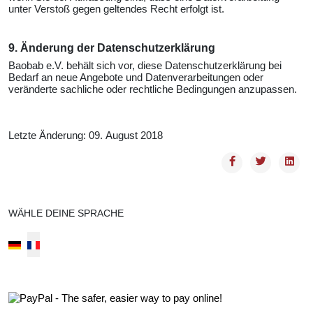
unter Verstoß gegen geltendes Recht erfolgt ist.
9. Änderung der Datenschutzerklärung
Baobab e.V. behält sich vor, diese Datenschutzerklärung bei
Bedarf an neue Angebote und Datenverarbeitungen oder
veränderte sachliche oder rechtliche Bedingungen anzupassen.
Letzte Änderung: 09. August 2018
WÄHLE DEINE SPRACHE
Select your language