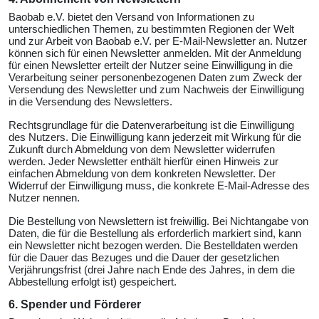
Baobab e.V. bietet den Versand von Informationen zu
unterschiedlichen Themen, zu bestimmten Regionen der Welt
und zur Arbeit von Baobab e.V. per E-Mail-Newsletter an. Nutzer
können sich für einen Newsletter anmelden. Mit der Anmeldung
für einen Newsletter erteilt der Nutzer seine Einwilligung in die
Verarbeitung seiner personenbezogenen Daten zum Zweck der
Versendung des Newsletter und zum Nachweis der Einwilligung
in die Versendung des Newsletters.
Rechtsgrundlage für die Datenverarbeitung ist die Einwilligung
des Nutzers. Die Einwilligung kann jederzeit mit Wirkung für die
Zukunft durch Abmeldung von dem Newsletter widerrufen
werden. Jeder Newsletter enthält hierfür einen Hinweis zur
einfachen Abmeldung von dem konkreten Newsletter. Der
Widerruf der Einwilligung muss, die konkrete E-Mail-Adresse des
Nutzer nennen.
Die Bestellung von Newslettern ist freiwillig. Bei Nichtangabe von
Daten, die für die Bestellung als erforderlich markiert sind, kann
ein Newsletter nicht bezogen werden. Die Bestelldaten werden
für die Dauer das Bezuges und die Dauer der gesetzlichen
Verjährungsfrist (drei Jahre nach Ende des Jahres, in dem die
Abbestellung erfolgt ist) gespeichert.
6. Spender und Förderer