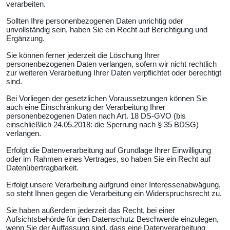
verarbeiten.
Sollten Ihre personenbezogenen Daten unrichtig oder
unvollständig sein, haben Sie ein Recht auf Berichtigung und
Ergänzung.
Sie können ferner jederzeit die Löschung Ihrer
personenbezogenen Daten verlangen, sofern wir nicht rechtlich
zur weiteren Verarbeitung Ihrer Daten verpflichtet oder berechtigt
sind.
Bei Vorliegen der gesetzlichen Voraussetzungen können Sie
auch eine Einschränkung der Verarbeitung Ihrer
personenbezogenen Daten nach Art. 18 DS-GVO (bis
einschließlich 24.05.2018: die Sperrung nach § 35 BDSG)
verlangen.
Erfolgt die Datenverarbeitung auf Grundlage Ihrer Einwilligung
oder im Rahmen eines Vertrages, so haben Sie ein Recht auf
Datenübertragbarkeit.
Erfolgt unsere Verarbeitung aufgrund einer Interessenabwägung,
so steht Ihnen gegen die Verarbeitung ein Widerspruchsrecht zu.
Sie haben außerdem jederzeit das Recht, bei einer
Aufsichtsbehörde für den Datenschutz Beschwerde einzulegen,
wenn Sie der Auffassung sind, dass eine Datenverarbeitung