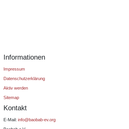
Informationen
Impressum
Datenschutzerklärung
Aktiv werden
Sitemap
Kontakt
E-Mail:
info@baobab-ev.org