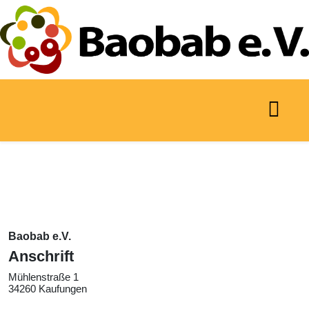
Baobab e.V.
Anschrift
Mühlenstraße 1
34260 Kaufungen