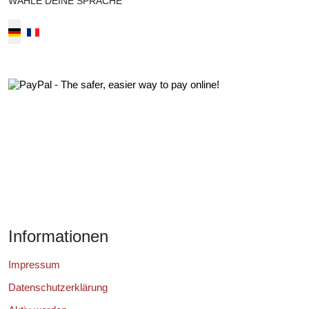
WÄHLE DEINE SPRACHE
Select your language
Informationen
Impressum
Datenschutzerklärung