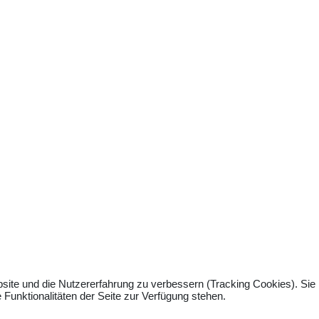
bsite und die Nutzererfahrung zu verbessern (Tracking Cookies). Sie
Funktionalitäten der Seite zur Verfügung stehen.