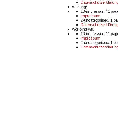
Datenschutzerklärun
satzung/
10-impressum/
1 pag
Impressum
2-uncategorised/
1 p
Datenschutzerklärun
wer-sind-wir/
10-impressum/
1 pag
Impressum
2-uncategorised/
1 p
Datenschutzerklärun