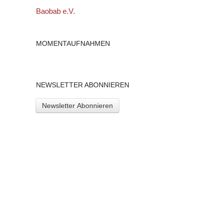
Baobab e.V.
MOMENTAUFNAHMEN
NEWSLETTER ABONNIEREN
Newsletter Abonnieren