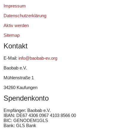
Impressum
Datenschutzerklärung
Aktiv werden
Sitemap
Kontakt
E-Mail:
info@baobab-ev.org
Baobab e.V.
Mühlenstraße 1
34260 Kaufungen
Spendenkonto
Empfänger:
Baobab e.V.
IBAN: DE67 4306 0967 4103 8566 00
BIC: GENODEM1GLS
Bank: GLS Bank