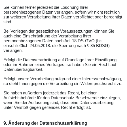
Sie können ferner jederzeit die Löschung Ihrer
personenbezogenen Daten verlangen, sofern wir nicht rechtlich
zur weiteren Verarbeitung Ihrer Daten verpflichtet oder berechtigt
sind.
Bei Vorliegen der gesetzlichen Voraussetzungen können Sie
auch eine Einschränkung der Verarbeitung Ihrer
personenbezogenen Daten nach Art. 18 DS-GVO (bis
einschließlich 24.05.2018: die Sperrung nach § 35 BDSG)
verlangen.
Erfolgt die Datenverarbeitung auf Grundlage Ihrer Einwilligung
oder im Rahmen eines Vertrages, so haben Sie ein Recht auf
Datenübertragbarkeit.
Erfolgt unsere Verarbeitung aufgrund einer Interessenabwägung,
so steht Ihnen gegen die Verarbeitung ein Widerspruchsrecht zu.
Sie haben außerdem jederzeit das Recht, bei einer
Aufsichtsbehörde für den Datenschutz Beschwerde einzulegen,
wenn Sie der Auffassung sind, dass eine Datenverarbeitung
unter Verstoß gegen geltendes Recht erfolgt ist.
9. Änderung der Datenschutzerklärung