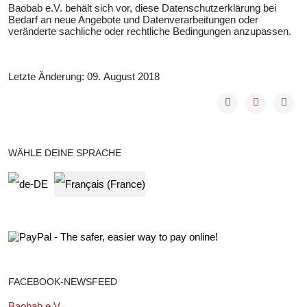
Baobab e.V. behält sich vor, diese Datenschutzerklärung bei
Bedarf an neue Angebote und Datenverarbeitungen oder
veränderte sachliche oder rechtliche Bedingungen anzupassen.
Letzte Änderung: 09. August 2018
WÄHLE DEINE SPRACHE
Select your language
FACEBOOK-NEWSFEED
Baobab e.V.