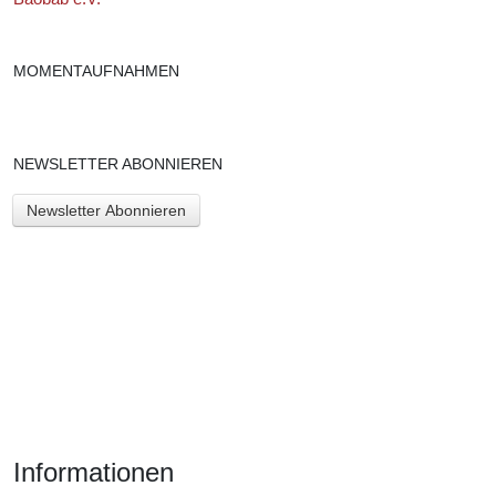
MOMENTAUFNAHMEN
NEWSLETTER ABONNIEREN
Newsletter Abonnieren
Informationen