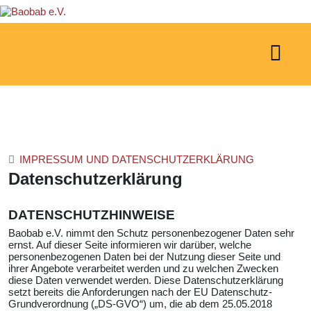
IMPRESSUM UND DATENSCHUTZERKLÄRUNG
Datenschutzerklärung
DATENSCHUTZHINWEISE
Baobab e.V. nimmt den Schutz personenbezogener Daten sehr
ernst. Auf dieser Seite informieren wir darüber, welche
personenbezogenen Daten bei der Nutzung dieser Seite und
ihrer Angebote verarbeitet werden und zu welchen Zwecken
diese Daten verwendet werden. Diese Datenschutzerklärung
setzt bereits die Anforderungen nach der EU Datenschutz-
Grundverordnung („DS-GVO“) um, die ab dem 25.05.2018